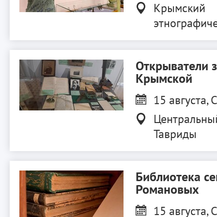
Крымский
этнографиче
Открыватели 
Крымской
15 августа, С
Центральны
Тавриды
Библиотека с
Романовых
15 августа, С