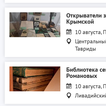
Открыватели 
Крымской
10 августа, П
Центральны
Тавриды
Библиотека с
Романовых
10 августа, П
Ливадийски