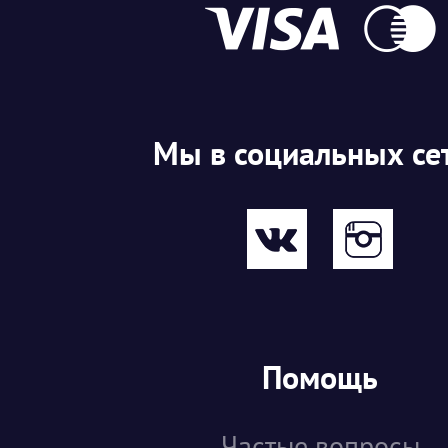
Мы в социальных се
Помощь
Частые вопросы