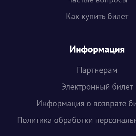
Как купить билет
Информация
Партнерам
Электронный билет
Информация о возврате б
Политика обработки персональ