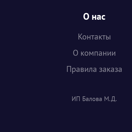
О нас
Контакты
О компании
Правила заказа
ИП Балова М.Д.