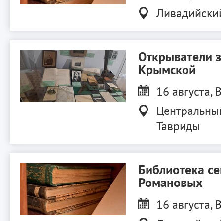
Ливадийски
Открыватели 
Крымской
16 августа, В
Центральны
Тавриды
Библиотека с
Романовых
16 августа, В