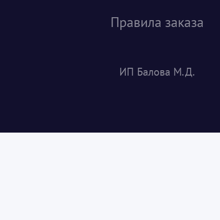
Правила заказа
ИП Балова М.Д.