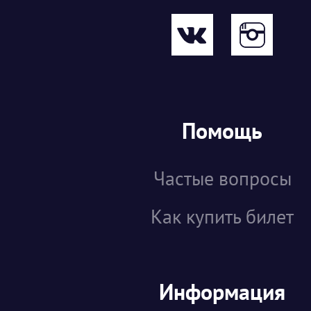
Помощь
Частые вопросы
Как купить билет
Информация