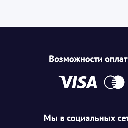
Возможности опла
Мы в социальных се