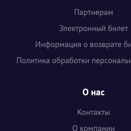
Партнерам
Электронный билет
Информация о возврате б
Политика обработки персональ
О нас
Контакты
О компании