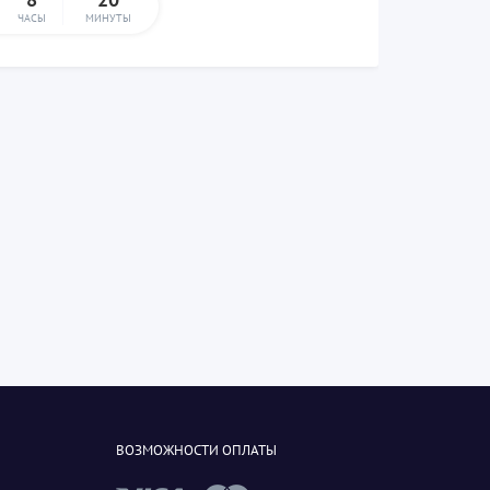
ЧАСЫ
МИНУТЫ
ВОЗМОЖНОСТИ ОПЛАТЫ