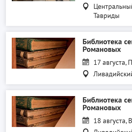
Центральны
Тавриды
Библиотека с
Романовых
17 августа, П
Ливадийски
Библиотека с
Романовых
18 августа, В