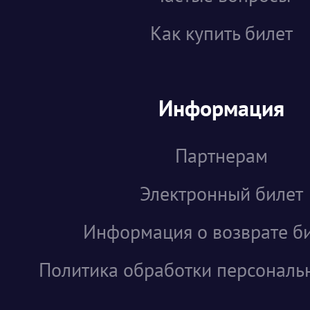
Как купить билет
Информация
Партнерам
Электронный билет
Информация о возврате б
Политика обработки персональ