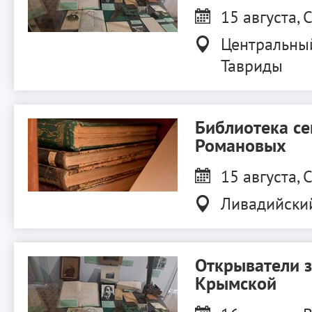
15 августа, С
Центральны
Тавриды
Библиотека с
Романовых
15 августа, С
Ливадийски
Открыватели 
Крымской