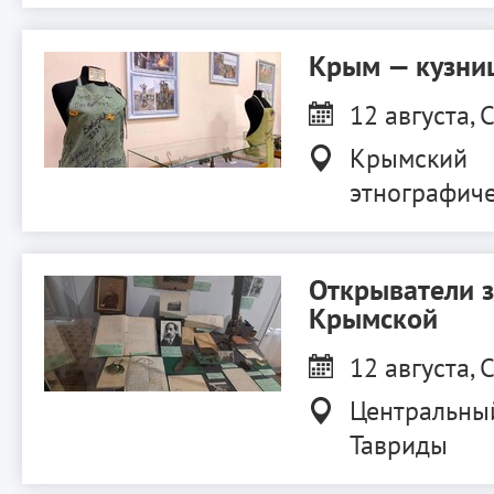
Крым — кузниц
12 августа, С
Крымский
этнографиче
Открыватели 
Крымской
12 августа, С
Центральны
Тавриды