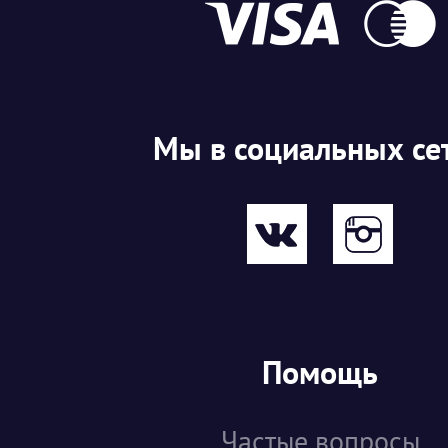
Мы в социальных се
Помощь
Частые вопросы