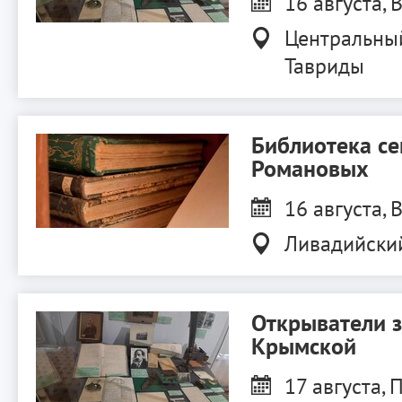
16 августа, В
Центральны
Тавриды
Библиотека с
Романовых
16 августа, В
Ливадийски
Открыватели 
Крымской
17 августа, П