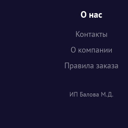
О нас
Контакты
О компании
Правила заказа
ИП Балова М.Д.