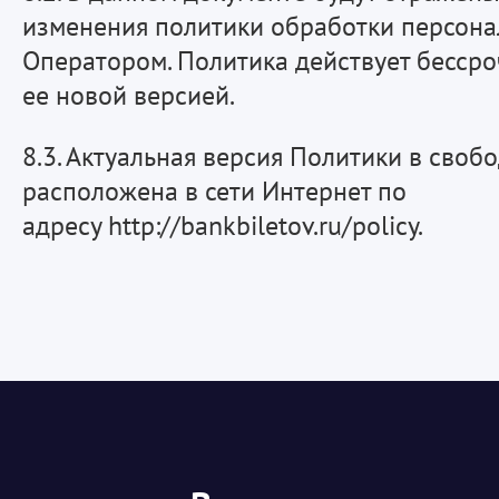
изменения политики обработки персон
Оператором. Политика действует бесср
ее новой версией.
8.3. Актуальная версия Политики в своб
расположена в сети Интернет по
адресу http://bankbiletov.ru/policy.