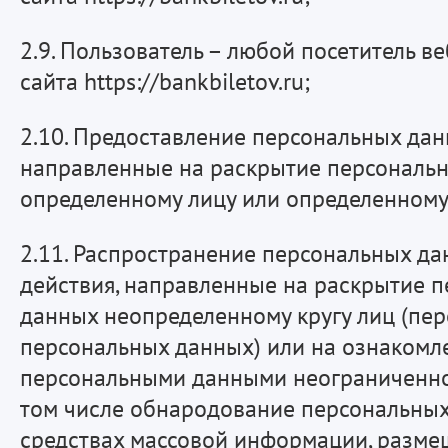
2.9. Пользователь – любой посетитель ве
сайта https://bankbiletov.ru;
2.10. Предоставление персональных дан
направленные на раскрытие персональ
определенному лицу или определенному 
2.11. Распространение персональных д
действия, направленные на раскрытие 
данных неопределенному кругу лиц (пе
персональных данных) или на ознакомл
персональными данными неограниченног
том числе обнародование персональных
средствах массовой информации, разме