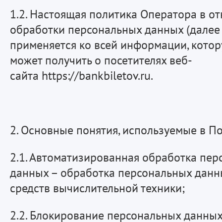
1.2. Настоящая политика Оператора в о
обработки персональных данных (далее 
применяется ко всей информации, кото
может получить о посетителях веб-
сайта https://bankbiletov.ru.
2. Основные понятия, используемые в П
2.1. Автоматизированная обработка пер
данных – обработка персональных дан
средств вычислительной техники;
2.2. Блокирование персональных данны