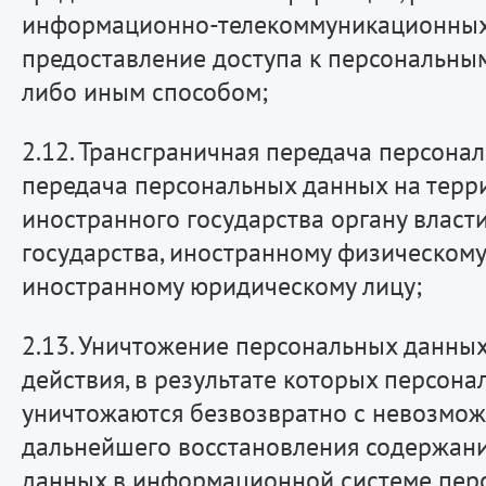
информационно-телекоммуникационных 
предоставление доступа к персональны
либо иным способом;
2.12. Трансграничная передача персона
передача персональных данных на тер
иностранного государства органу власт
государства, иностранному физическому
иностранному юридическому лицу;
2.13. Уничтожение персональных данны
действия, в результате которых персон
уничтожаются безвозвратно с невозмо
дальнейшего восстановления содержан
данных в информационной системе пер