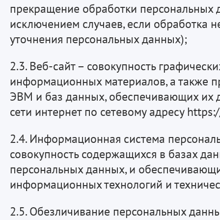
прекращение обработки персональных д
исключением случаев, если обработка 
уточнения персональных данных);
2.3. Веб-сайт – совокупность графически
информационных материалов, а также п
ЭВМ и баз данных, обеспечивающих их д
сети интернет по сетевому адресу https:/
2.4. Информационная система персонал
совокупность содержащихся в базах да
персональных данных, и обеспечивающи
информационных технологий и техничес
2.5. Обезличивание персональных данны