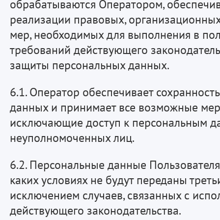
обрабатываются Оператором, обеспечив
реализации правовых, организационных
мер, необходимых для выполнения в по
требований действующего законодатель
защиты персональных данных.
6.1. Оператор обеспечивает сохранност
данных и принимает все возможные мер
исключающие доступ к персональным 
неуполномоченных лиц.
6.2. Персональные данные Пользователя
каких условиях не будут переданы треть
исключением случаев, связанных с исп
действующего законодательства.