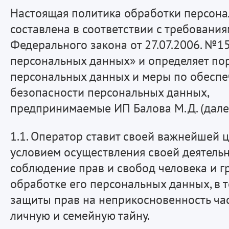
Настоящая политика обработки персон
составлена в соответствии с требовани
Федерального закона от 27.07.2006. №1
персональных данных» и определяет по
персональных данных и меры по обесп
безопасности персональных данных,
предпринимаемые ИП Балова М.Д. (далее
1.1. Оператор ставит своей важнейшей 
условием осуществления своей деятель
соблюдение прав и свобод человека и 
обработке его персональных данных, в 
защиты прав на неприкосновенность ча
личную и семейную тайну.