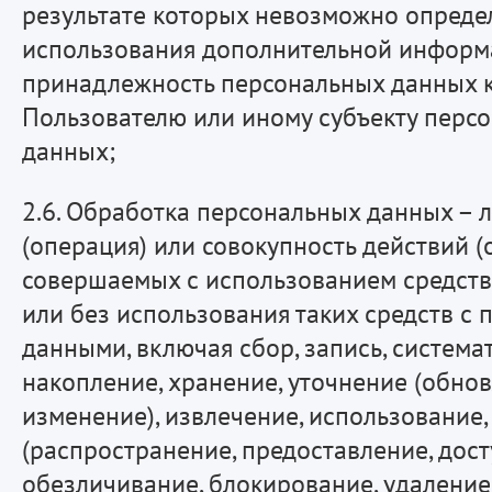
результате которых невозможно опреде
использования дополнительной инфор
принадлежность персональных данных 
Пользователю или иному субъекту перс
данных;
2.6. Обработка персональных данных – 
(операция) или совокупность действий (
совершаемых с использованием средств
или без использования таких средств с
данными, включая сбор, запись, система
накопление, хранение, уточнение (обнов
изменение), извлечение, использование,
(распространение, предоставление, досту
обезличивание, блокирование, удаление