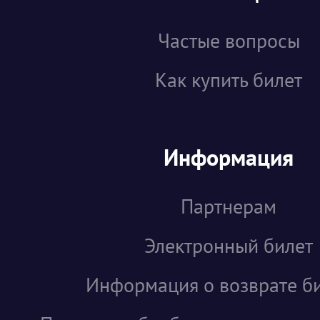
Частые вопросы
Как купить билет
Информация
Партнерам
Электронный билет
Информация о возврате б