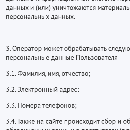
данных и (или) уничтожаются материал
персональных данных.
3. Оператор может обрабатывать следу
персональные данные Пользователя
3.1. Фамилия, имя, отчество;
3.2. Электронный адрес;
3.3. Номера телефонов;
3.4. Также на сайте происходит сбор и о