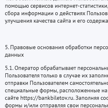
помощью сервисов интернет-статистики,
сбора информации о действиях Пользова
улучшения качества сайта и его содержа
5. Правовые основания обработки перс
данных
5.1. Оператор обрабатывает персональ
Пользователя только в случае их заполн
отправки Пользователем самостоятельн
специальные формы, расположенные на
сайте https://bankbiletov.ru. Заполняя 
формы и/или отправляя свои персонал