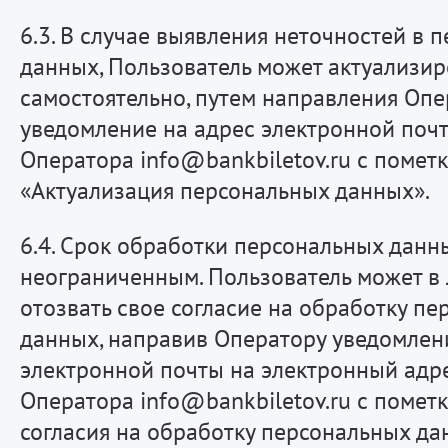
6.3. В случае выявления неточностей в 
данных, Пользователь может актуализир
самостоятельно, путем направления Опе
уведомление на адрес электронной поч
Оператора info@bankbiletov.ru с помет
«Актуализация персональных данных».
6.4. Срок обработки персональных данн
неограниченным. Пользователь может в
отозвать свое согласие на обработку п
данных, направив Оператору уведомлен
электронной почты на электронный адр
Оператора info@bankbiletov.ru с помет
согласия на обработку персональных да