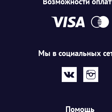
Возможности опла
Мы в социальных се
Помощь