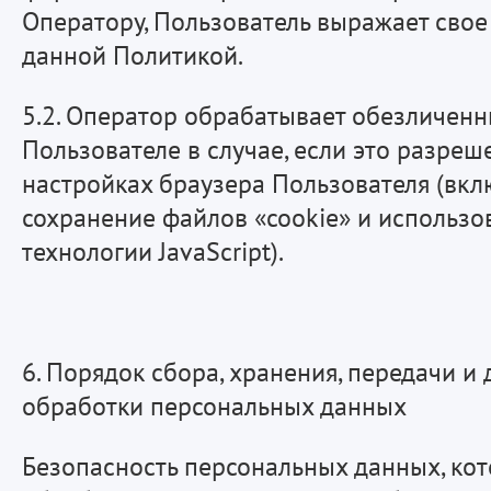
Оператору, Пользователь выражает свое 
данной Политикой.
5.2. Оператор обрабатывает обезличен
Пользователе в случае, если это разреш
настройках браузера Пользователя (вк
сохранение файлов «cookie» и использо
технологии JavaScript).
6. Порядок сбора, хранения, передачи и
обработки персональных данных
Безопасность персональных данных, ко