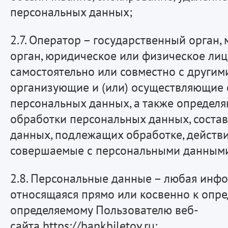
персональных данных;
2.7. Оператор – государственный орган
орган, юридическое или физическое лиц
самостоятельно или совместно с другим
организующие и (или) осуществляющие 
персональных данных, а также определ
обработки персональных данных, соста
данных, подлежащих обработке, действи
совершаемые с персональными данным
2.8. Персональные данные – любая инфо
относящаяся прямо или косвенно к опр
определяемому Пользователю веб-
сайта https://bankbiletov.ru;