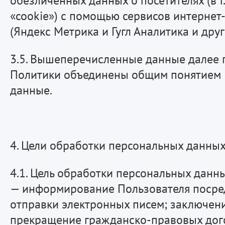
обезличенных данных о посетителях (в т
«cookie») с помощью сервисов интернет
(Яндекс Метрика и Гугл Аналитика и друг
3.5. Вышеперечисленные данные далее п
Политики объединены общим понятием
данные.
4. Цели обработки персональных данны
4.1. Цель обработки персональных данн
— информирование Пользователя посре
отправки электронных писем; заключени
прекращение гражданско-правовых дог