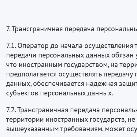
7. Трансграничная передача персональн
7.1. Оператор до начала осуществления
передачи персональных данных обязан у
что иностранным государством, на терр
предполагается осуществлять передачу
данных, обеспечивается надежная защи
субъектов персональных данных.
7.2. Трансграничная передача персонал
территории иностранных государств, н
вышеуказанным требованиям, может осу