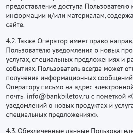
предоставление доступа Пользователю к
информации и/или материалам, содержа
сайте.
4.2. Также Оператор имеет право направ
Пользователю уведомления о новых про
услугах, специальных предложениях и р
событиях. Пользователь всегда может от
получения информационных сообщений,
Оператору письмо на адрес электронно
почты info@bankbiletov.ru с пометкой «
уведомлений о новых продуктах и услуг
специальных предложениях».
4.3. Обезличенные данные Пользователе