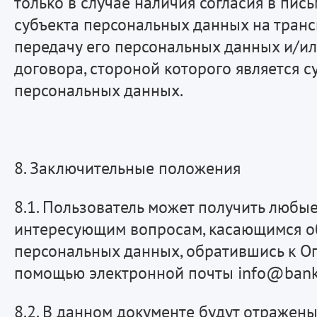
только в случае наличия согласия в пи
субъекта персональных данных на тран
передачу его персональных данных и/и
договора, стороной которого является с
персональных данных.
8. Заключительные положения
8.1. Пользователь может получить любы
интересующим вопросам, касающимся о
персональных данных, обратившись к О
помощью электронной почты info@bankbi
8.2. В данном документе будут отражен