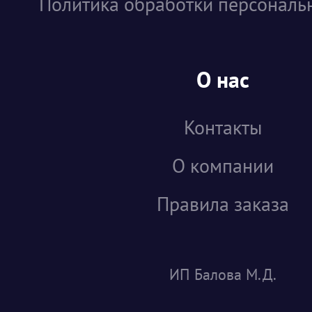
Политика обработки персональ
О нас
Контакты
О компании
Правила заказа
ИП Балова М.Д.