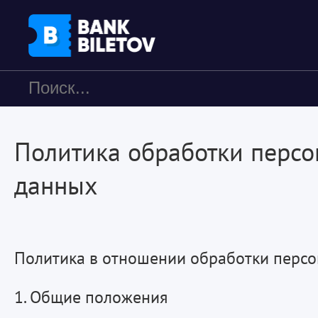
Политика обработки перс
данных
Политика в отношении обработки перс
1. Общие положения