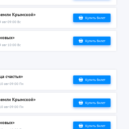
 земли Крымской»
Купить билет
9 авг 09:00 Вс
ановых»
Купить билет
9 авг 10:00 Вс
ца счастья»
Купить билет
10 авг 09:00 Пн
 земли Крымской»
Купить билет
10 авг 09:00 Пн
ановых»
Купить билет