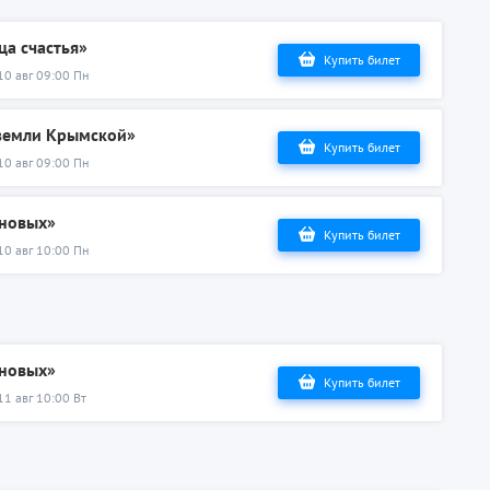
ца счастья»
Купить билет
10 авг 09:00 Пн
 земли Крымской»
Купить билет
10 авг 09:00 Пн
ановых»
Купить билет
10 авг 10:00 Пн
ановых»
Купить билет
11 авг 10:00 Вт