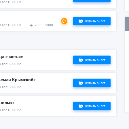
8 авг 10:00 Сб
Купить билет
8 авг 19:00 Сб
2000 - 5000
ца счастья»
Купить билет
9 авг 09:00 Вс
 земли Крымской»
Купить билет
9 авг 09:00 Вс
ановых»
Купить билет
9 авг 10:00 Вс