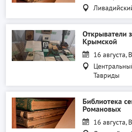
Ливадийски
Открыватели 
Крымской
16 августа, В
Центральны
Тавриды
Библиотека с
Романовых
16 августа, В