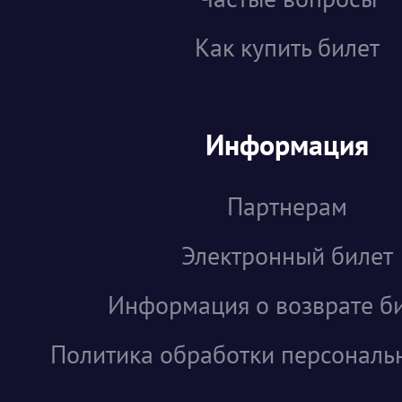
Как купить билет
Информация
Партнерам
Электронный билет
Информация о возврате б
Политика обработки персональ