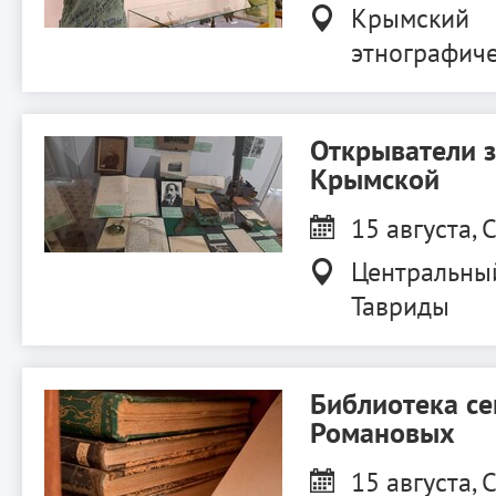
Крымский
этнографиче
Открыватели 
Крымской
15 августа, С
Центральны
Тавриды
Библиотека с
Романовых
15 августа, С