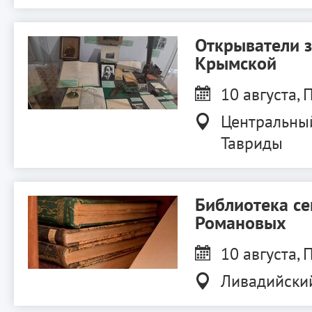
Открыватели 
Крымской
10 августа, П
Центральны
Тавриды
Библиотека с
Романовых
10 августа, П
Ливадийски