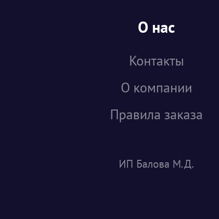
О нас
Контакты
О компании
Правила заказа
ИП Балова М.Д.