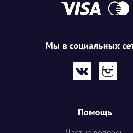
Мы в социальных се
Помощь
Частые вопросы