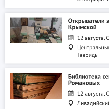
Открыватели 
Крымской
12 августа, С
Центральны
Тавриды
Библиотека с
Романовых
12 августа, С
Ливадийски