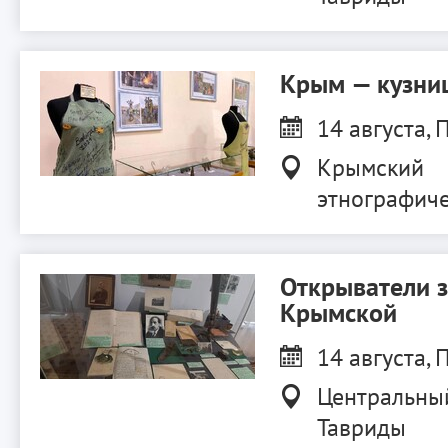
Крым — кузниц
14 августа, П
Крымский
этнографиче
Открыватели 
Крымской
14 августа, П
Центральны
Тавриды