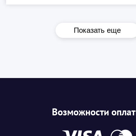
Показать еще
Возможности опла