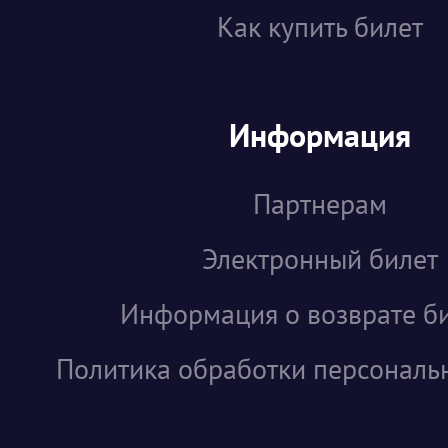
Как купить билет
Информация
Партнерам
Электронный билет
Информация о возврате б
Политика обработки персональ