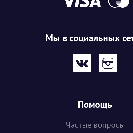
Мы в социальных се
Помощь
Частые вопросы