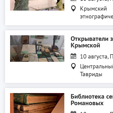
Крымский
этнографиче
Открыватели 
Крымской
10 августа, П
Центральны
Тавриды
Библиотека с
Романовых