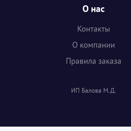
О нас
Контакты
О компании
Правила заказа
ИП Балова М.Д.