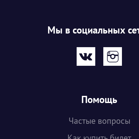
Мы в социальных се
Помощь
Частые вопросы
Как купить билет