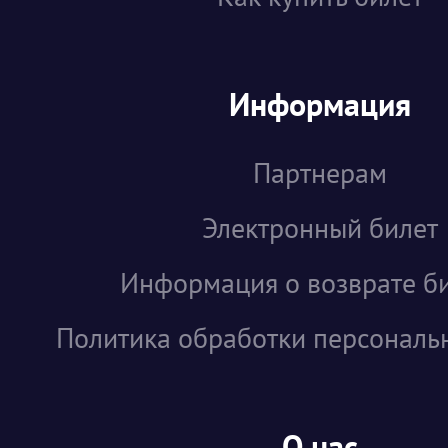
Информация
Партнерам
Электронный билет
Информация о возврате б
Политика обработки персональ
О нас