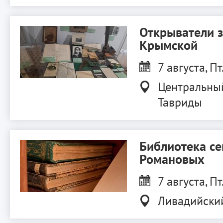
Открыватели 
Крымской
7 августа, Пт
Центральны
Тавриды
Библиотека с
Романовых
7 августа, Пт
Ливадийски