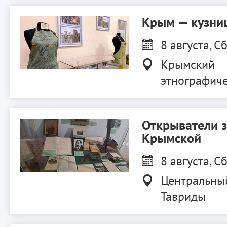
Крым — кузниц
8 августа, Сб
Крымский
этнографиче
Открыватели 
Крымской
8 августа, Сб
Центральны
Тавриды