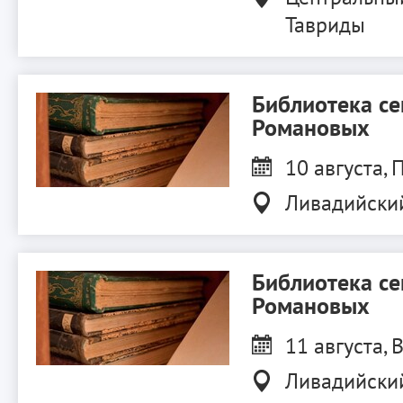
Тавриды
Библиотека с
Романовых
10 августа, П
Ливадийски
Библиотека с
Романовых
11 августа, В
Ливадийски