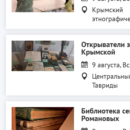
Крымский
этнографиче
Открыватели 
Крымской
9 августа, Вс
Центральны
Тавриды
Библиотека с
Романовых