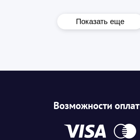
Показать еще
Возможности опла