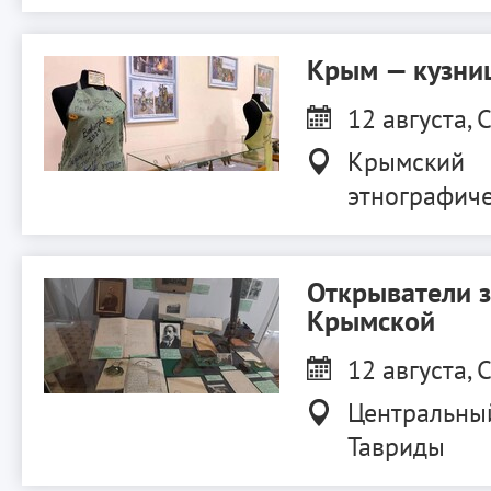
Крым — кузниц
12 августа, С
Крымский
этнографиче
Открыватели 
Крымской
12 августа, С
Центральны
Тавриды