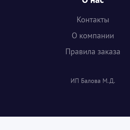
Контакты
О компании
Правила заказа
ИП Балова М.Д.