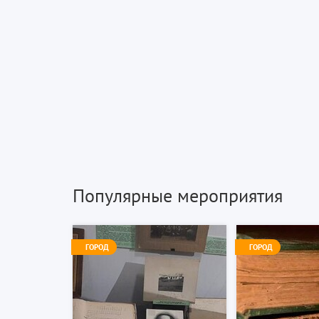
Популярные мероприятия
ГОРОД
ГОРОД