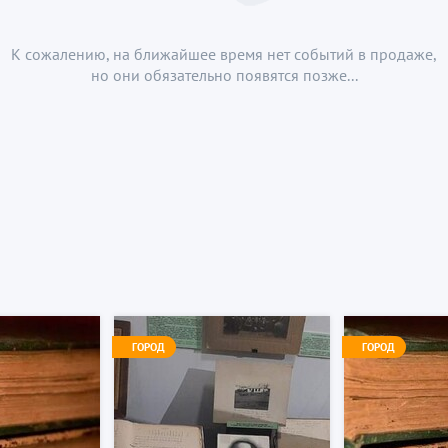
К сожалению, на ближайшее время нет событий в продаже,
но они обязательно появятся позже...
ГОРОД
ГОРОД