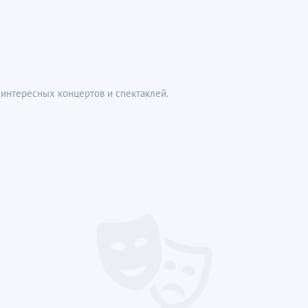
интересных концертов и спектаклей.