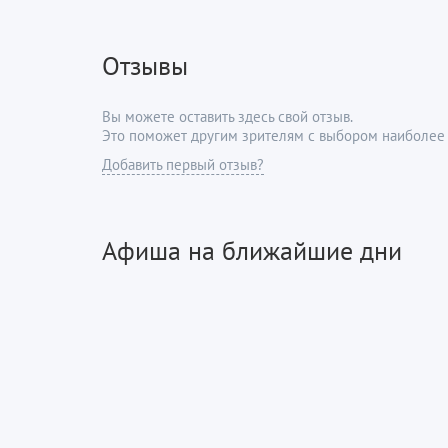
Отзывы
Вы можете оставить здесь свой отзыв.
Это поможет другим зрителям с выбором наиболее 
Добавить первый отзыв?
Афиша на ближайшие дни