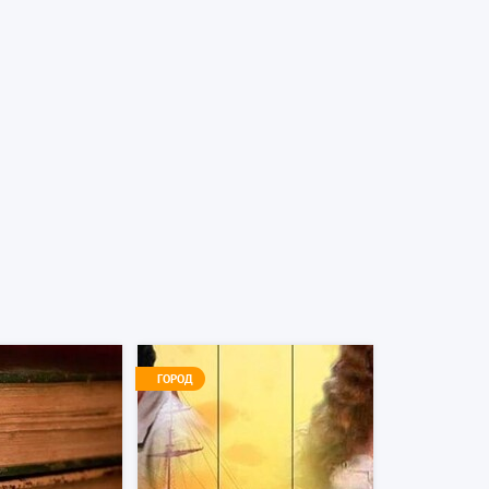
ГОРОД