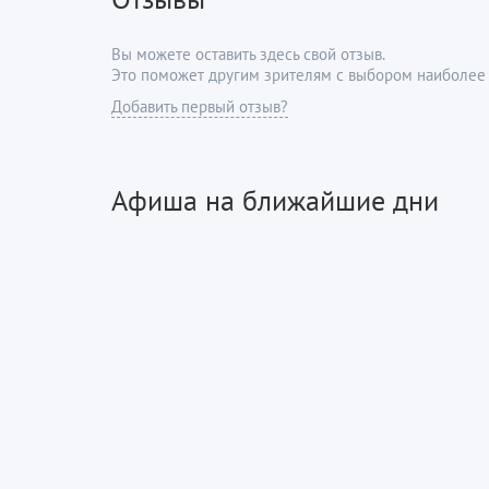
Вы можете оставить здесь свой отзыв.
Это поможет другим зрителям с выбором наиболее 
Добавить первый отзыв?
Афиша на ближайшие дни