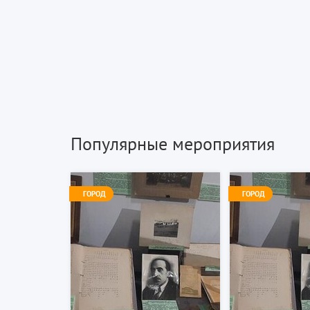
Популярные мероприятия
ГОРОД
ГОРОД