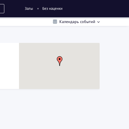
Залы
Без наценки
Календарь событий