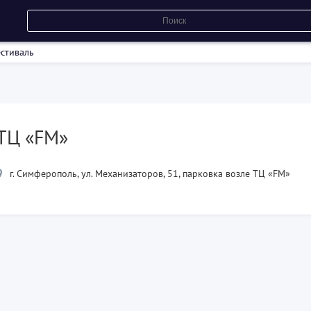
стиваль
ТЦ «FM»
г. Симферополь, ул. Механизаторов, 51, парковка возле ТЦ «FM»