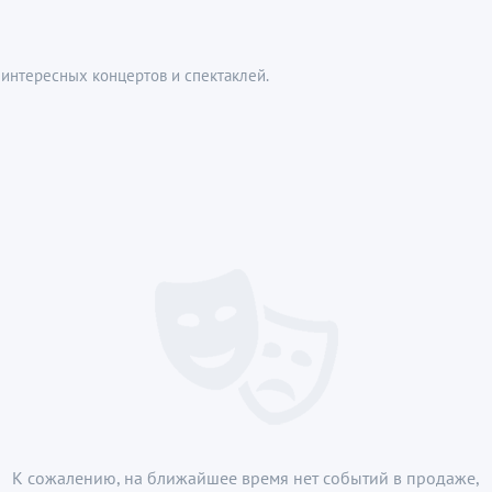
интересных концертов и спектаклей.
К сожалению, на ближайшее время нет событий в продаже,