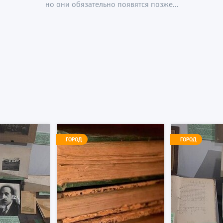
но они обязательно появятся позже...
ГОРОД
ГОРОД