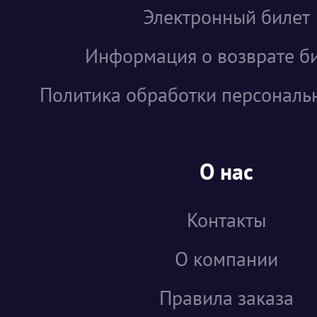
Электронный билет
Информация о возврате б
Политика обработки персональ
О нас
Контакты
О компании
Правила заказа