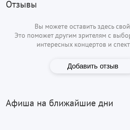
Отзывы
Вы можете оставить здесь свой
Это поможет другим зрителям с выб
интересных концертов и спект
Добавить отзыв
Афиша на ближайшие дни