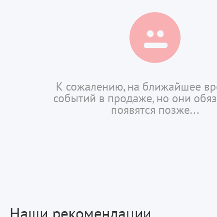
К сожалению, на ближайшее вр
событий в продаже, но они обя
появятся позже...
Наши рекомендации