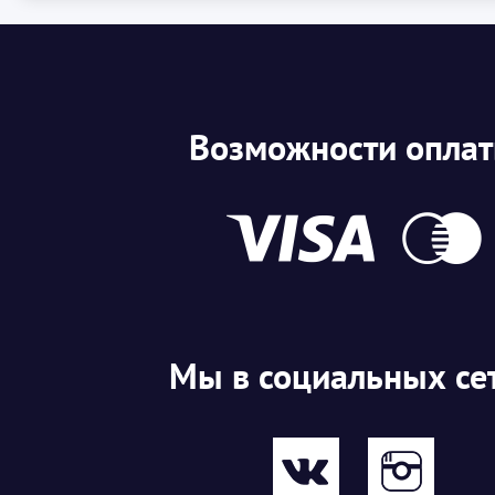
Возможности опла
Мы в социальных се