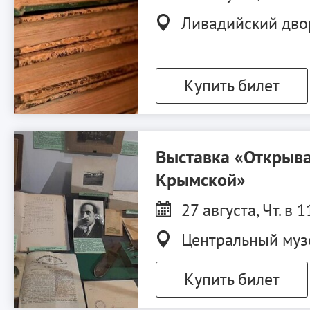
Ливадийский дво
Купить билет
Выставка «Открыва
Крымской»
27 августа, Чт. в 1
Центральный муз
Купить билет