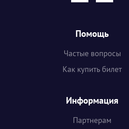
Помощь
Частые вопросы
Как купить билет
Информация
Партнерам