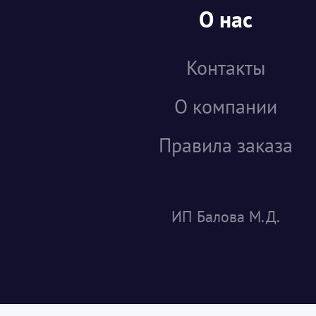
О нас
Контакты
О компании
Правила заказа
ИП Балова М.Д.