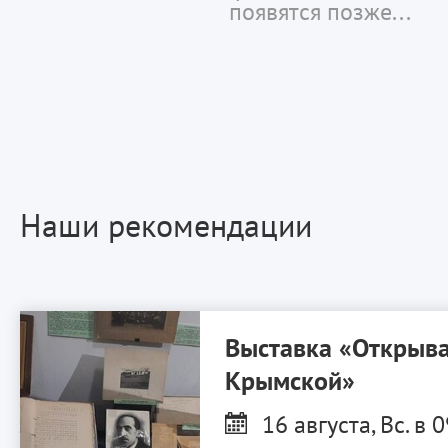
появятся позже...
Наши рекомендации
Выставка «Открыва
Крымской»
16 августа, Вс. в 