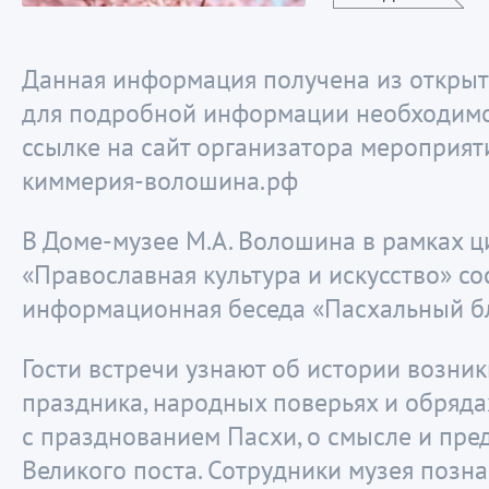
Данная информация получена из открыт
для подробной информации необходимо
ссылке на сайт организатора мероприяти
киммерия-волошина.рф
В Доме-музее М.А. Волошина в рамках ц
«Православная культура и искусство» со
информационная беседа «Пасхальный бл
Гости встречи узнают об истории возни
праздника, народных поверьях и обряда
с празднованием Пасхи, о смысле и пре
Великого поста. Сотрудники музея позн