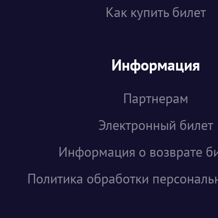
Как купить билет
Информация
Партнерам
Электронный билет
Информация о возврате б
Политика обработки персональ