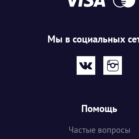
Мы в социальных се
Помощь
Частые вопросы