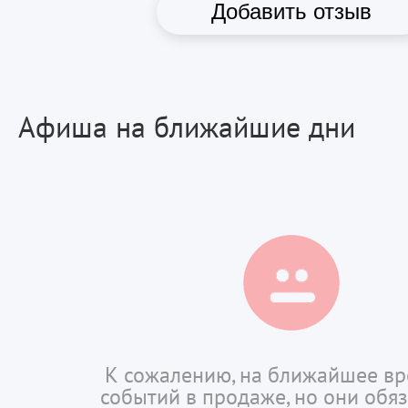
Добавить отзыв
Афиша на ближайшие дни
К сожалению, на ближайшее вр
событий в продаже, но они обя