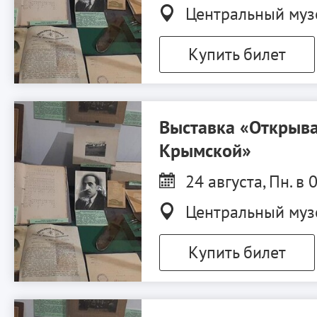
Центральный муз
Купить билет
Выставка «Открыва
Крымской»
24 августа, Пн. в 
Центральный муз
Купить билет