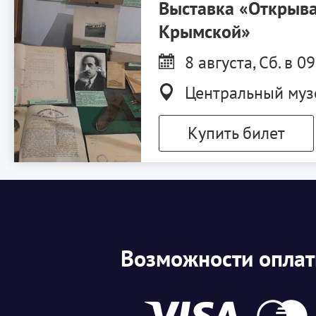
Выставка «Открыва
Крымской»
8 августа, Сб. в 0
Центральный муз
Купить билет
Возможности опла