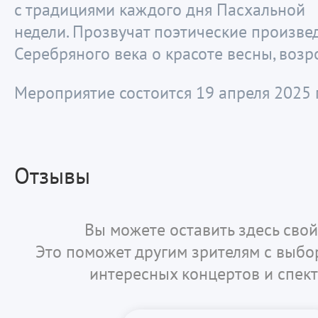
с традициями каждого дня Пасхальной
недели. Прозвучат поэтические произве
Серебряного века о красоте весны, возр
Мероприятие состоится 19 апреля 2025 г
Отзывы
Вы можете оставить здесь свой
Это поможет другим зрителям с выб
интересных концертов и спект