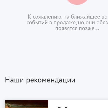
К сожалению, на ближайшее вр
событий в продаже, но они обя
появятся позже...
Наши рекомендации