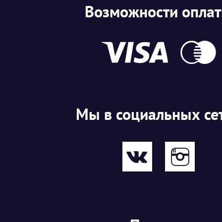
Возможности опла
Мы в социальных се