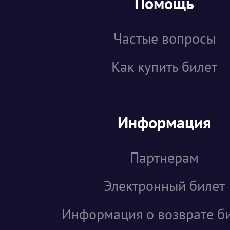
Помощь
Частые вопросы
Как купить билет
Информация
Партнерам
Электронный билет
Информация о возврате б