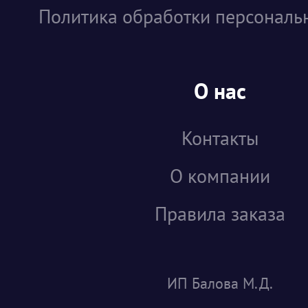
Политика обработки персональ
О нас
Контакты
О компании
Правила заказа
ИП Балова М.Д.