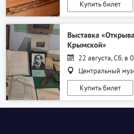
Купить билет
Выставка «Открыва
Крымской»
22 августа, Сб. в 
Центральный муз
Купить билет