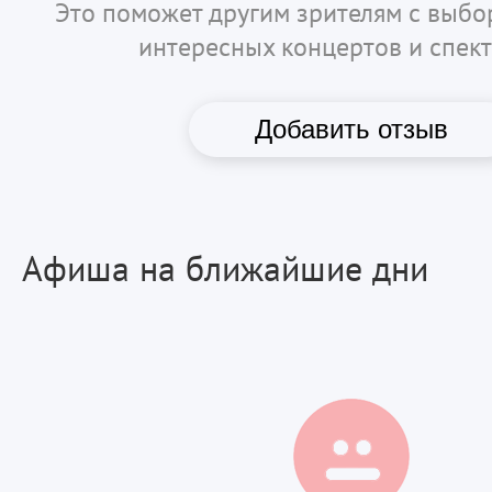
Это поможет другим зрителям с выб
интересных концертов и спект
Добавить отзыв
Афиша на ближайшие дни