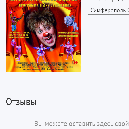
Симферополь
Отзывы
Вы можете оставить здесь свой