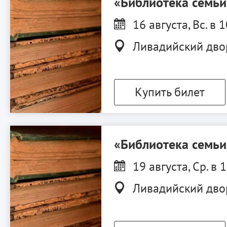
«Библиотека семь
16 августа, Вс. в 
Ливадийский дво
Купить билет
«Библиотека семь
19 августа, Ср. в 
Ливадийский дво