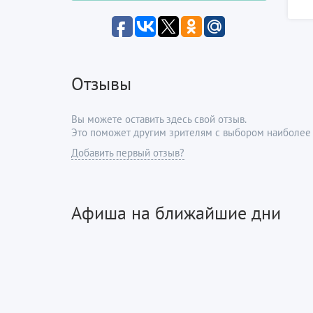
Отзывы
Вы можете оставить здесь свой отзыв.
Это поможет другим зрителям с выбором наиболее 
Добавить первый отзыв?
Афиша на ближайшие дни