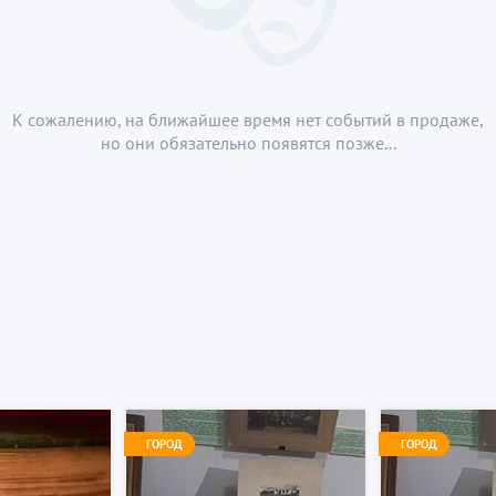
К сожалению, на ближайшее время нет событий в продаже,
но они обязательно появятся позже...
ГОРОД
ГОРОД