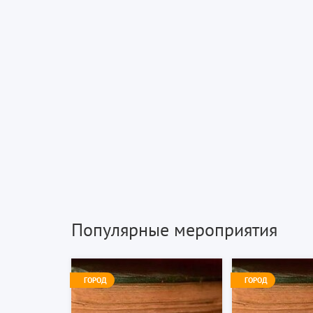
Популярные мероприятия
ГОРОД
ГОРОД