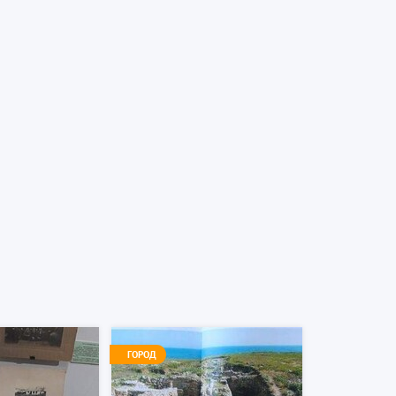
ГОРОД