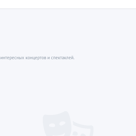
интересных концертов и спектаклей.