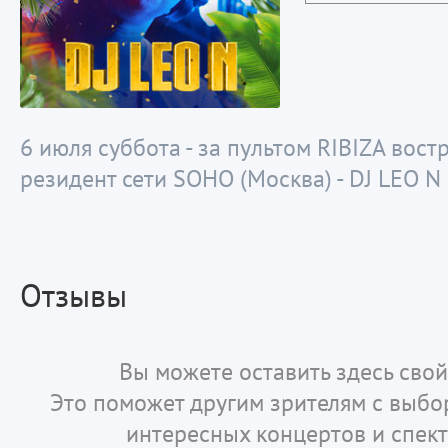
6 июля суббота - за пультом RIBIZA вос
резидент сети SOHO (Москва) - DJ LEO N
Отзывы
Вы можете оставить здесь свой
Это поможет другим зрителям с выб
интересных концертов и спект