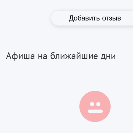
Добавить отзыв
Афиша на ближайшие дни