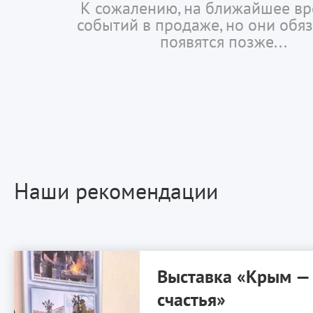
К сожалению, на ближайшее вр
событий в продаже, но они обя
появятся позже...
Наши рекомендации
Выставка «Крым —
счастья»