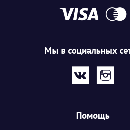
Мы в социальных се
Помощь