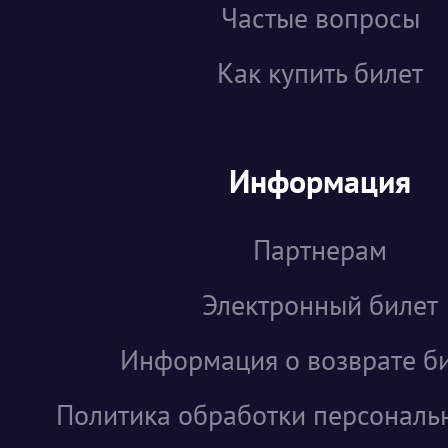
Частые вопросы
Как купить билет
Информация
Партнерам
Электронный билет
Информация о возврате б
Политика обработки персональ