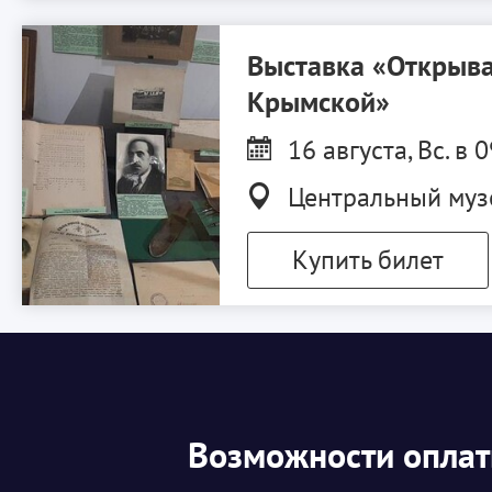
Выставка «Открыва
Крымской»
16 августа, Вс. в 
Центральный муз
Купить билет
Возможности опла