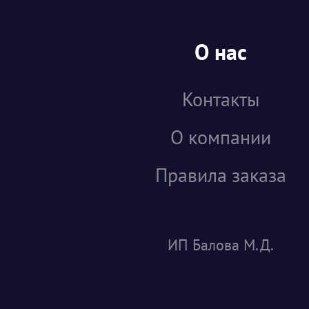
О нас
Контакты
О компании
Правила заказа
ИП Балова М.Д.