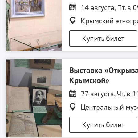
14 августа, Пт. в 
Крымский этнограф
Купить билет
Выставка «Открыва
Крымской»
27 августа, Чт. в 1
Центральный муз
Купить билет