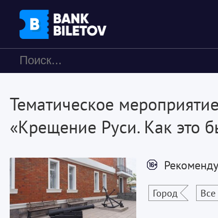
Тематическое мероприяти
«Крещение Руси. Как это 
Рекоменду
Город
Все