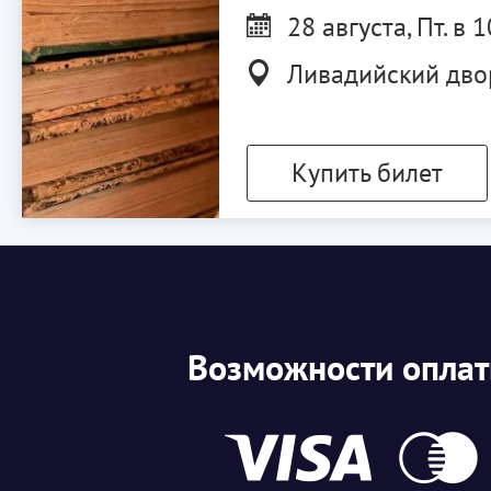
28 августа, Пт. в 
Ливадийский дво
Купить билет
Возможности опла