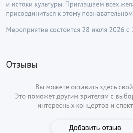
и истоки культуры. Приглашаем всех же
присоединиться к этому познавательном
Мероприятие состоится 28 июля 2026 с 1
Отзывы
Вы можете оставить здесь свой
Это поможет другим зрителям с выб
интересных концертов и спект
Добавить отзыв