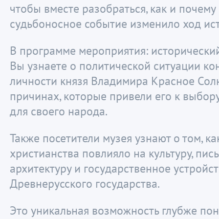
чтобы вместе разобраться, как и почему
судьбоносное событие изменило ход ис
В программе мероприятия: исторический
Вы узнаете о политической ситуации кон
личности князя Владимира Красное Сол
причинах, которые привели его к выбор
для своего народа.
Также посетители музея узнают о том, к
христианства повлияло на культуру, пис
архитектуру и государственное устройс
Древнерусского государства.
Это уникальная возможность глубже по