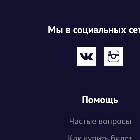
Мы в социальных се
Помощь
Частые вопросы
Как купить билет