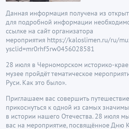
Данная информация получена из открыт
для подробной информации необходимо
ссылке на сайт организатора
мероприятия https://kaloslimen.ru/ru/mu
ysclid=mr0rhf5rw0456028581
28 июля в Черноморском историко-кра
музее пройдёт тематическое мероприят
Руси. Как это было».
Приглашаем вас совершить путешествие
прикоснуться к одной из самых значимы
в истории нашего Отечества. 28 июля м
вас на мероприятие, посвящённое Дню 