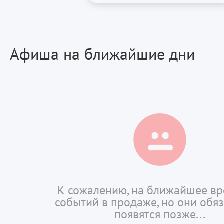
Афиша на ближайшие дни
К сожалению, на ближайшее вр
событий в продаже, но они обя
появятся позже...