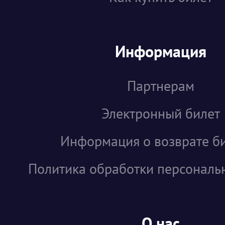
Информация
Партнерам
Электронный билет
Информация о возврате б
Политика обработки персональ
О нас