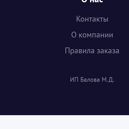
Контакты
О компании
Правила заказа
ИП Балова М.Д.