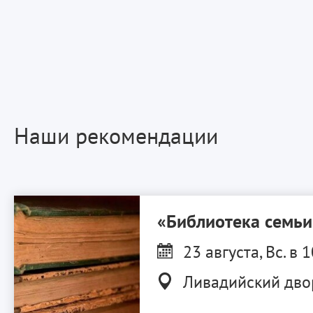
Наши рекомендации
«Библиотека семь
23 августа, Вс. в 
Ливадийский дво