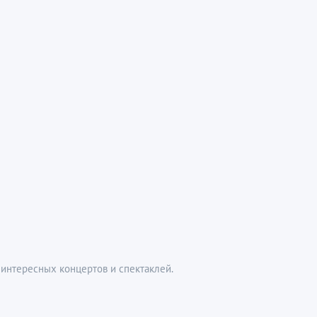
интересных концертов и спектаклей.