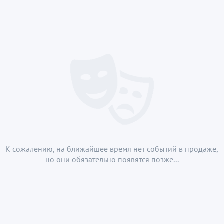
К сожалению, на ближайшее время нет событий в продаже,
но они обязательно появятся позже...