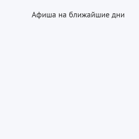
Афиша на ближайшие дни