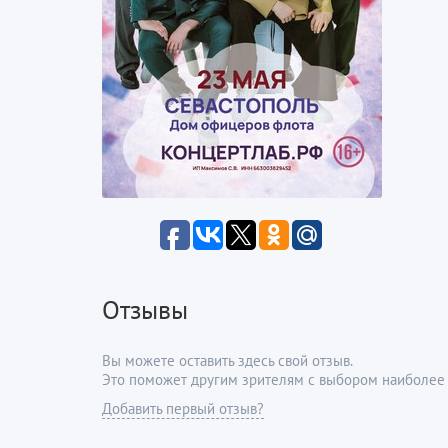
Отзывы
Вы можете оставить здесь свой отзыв.
Это поможет другим зрителям с выбором наиболее 
Добавить первый отзыв?