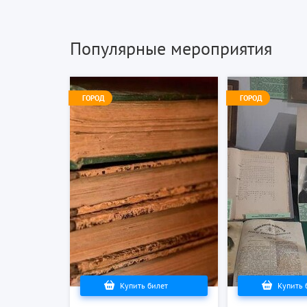
Популярные мероприятия
ГОРОД
ГОРОД
Купить билет
Купить 