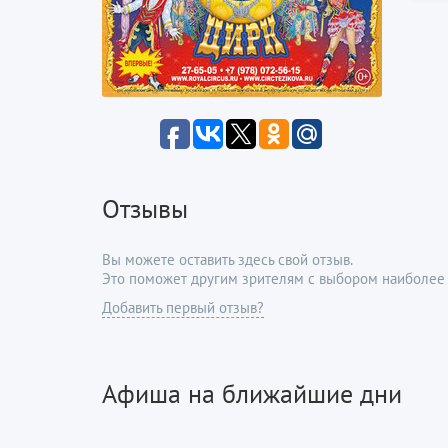
Отзывы
Вы можете оставить здесь свой отзыв.
Это поможет другим зрителям с выбором наиболее 
Добавить первый отзыв?
Афиша на ближайшие дни