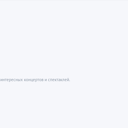
интересных концертов и спектаклей.