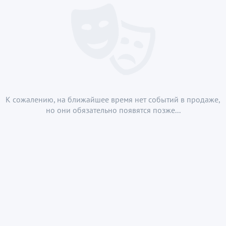
К сожалению, на ближайшее время нет событий в продаже,
но они обязательно появятся позже...