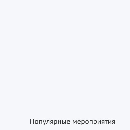
Популярные мероприятия