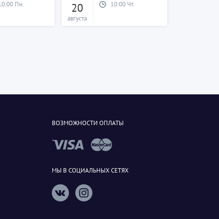
10:00 Пн.
10:00 Чт.
20
августа
ВОЗМОЖНОСТИ ОПЛАТЫ
МЫ В СОЦИАЛЬНЫХ СЕТЯХ