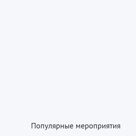
Популярные мероприятия