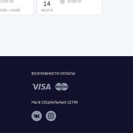
22:00 Сб.
10:00 Пт.
14
августа
3500 - 14500
ВОЗМОЖНОСТИ ОПЛАТЫ
МЫ В СОЦИАЛЬНЫХ СЕТЯХ