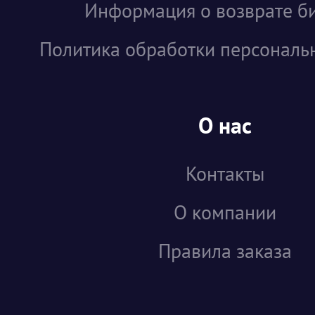
Информация о возврате б
Политика обработки персональ
О нас
Контакты
О компании
Правила заказа