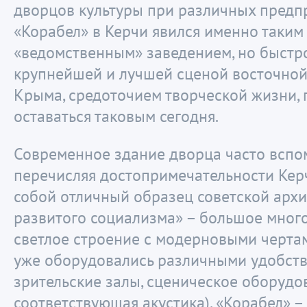
дворцов культуры при различных предп
«Корабел» в Керчи явился именно таким
«ведомственным» заведением, но быстр
крупнейшей и лучшей сценой восточной
Крыма, средоточием творческой жизни,
оставаться таковым сегодня.
Современное здание дворца часто вспо
перечисляя достопримечательности Керч
собой отличный образец советской архи
развитого социализма» – большое мног
светлое строение с модерновыми черта
уже оборудовались различными удобст
зрительские залы, сценическое оборудо
соответствующая акустика), «Корабел» –