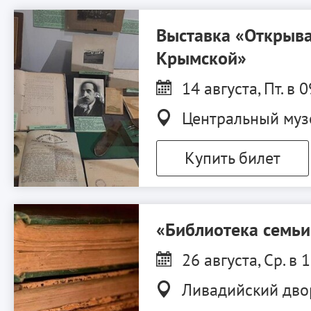
Выставка «Открыва
Крымской»
14 августа, Пт. в 
Центральный муз
Купить билет
«Библиотека семь
26 августа, Ср. в 
Ливадийский дво