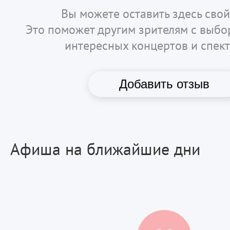
Вы можете оставить здесь свой
Это поможет другим зрителям с выб
интересных концертов и спект
Добавить отзыв
Афиша на ближайшие дни