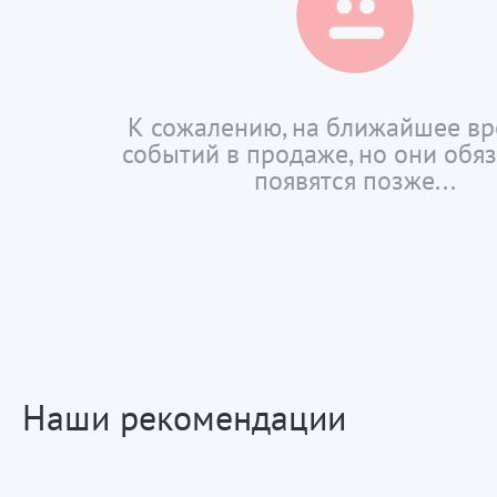
К сожалению, на ближайшее вр
событий в продаже, но они обя
появятся позже...
Наши рекомендации