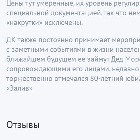
Цены тут умеренные, их уровень регулир
специальной документацией, так что н
«накрутки» исключены.
ДК также постоянно принимает меропри
с заметными событиями в жизни населен
ближайшем будущем ее займут Дед Мор
сопровождающими его лицами, недавно 
торжественно отмечался 80-летний юби
«Залив»
Отзывы