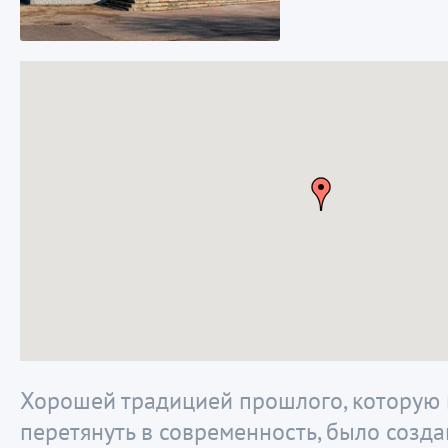
Хорошей традицией прошлого, которую
перетянуть в современность, было созд