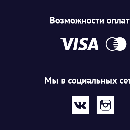
Возможности опла
Мы в социальных се