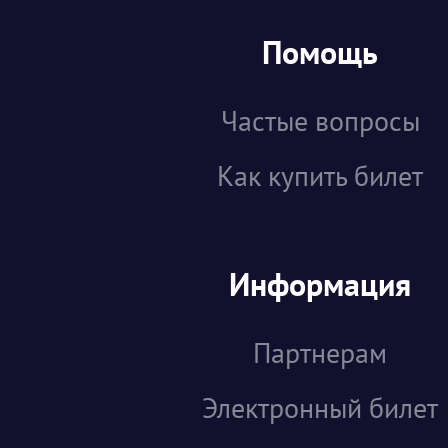
Помощь
Частые вопросы
Как купить билет
Информация
Партнерам
Электронный билет