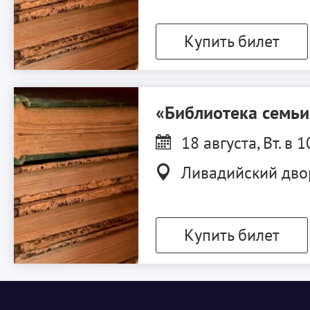
Купить билет
«Библиотека семь
18 августа, Вт. в 1
Ливадийский дво
Купить билет