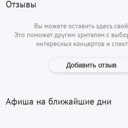
Отзывы
Вы можете оставить здесь свой
Это поможет другим зрителям с выб
интересных концертов и спект
Добавить отзыв
Афиша на ближайшие дни