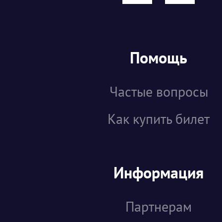
Помощь
Частые вопросы
Как купить билет
Информация
Партнерам