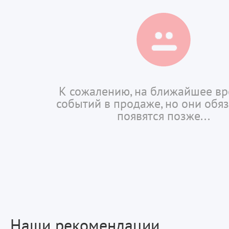
К сожалению, на ближайшее вр
событий в продаже, но они обя
появятся позже...
Наши рекомендации