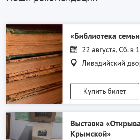
«Библиотека семь
22 августа, Сб. в 
Ливадийский дво
Купить билет
Выставка «Открыва
Крымской»