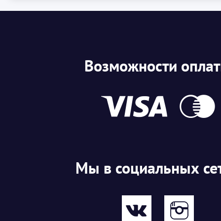
Возможности опла
Мы в социальных се