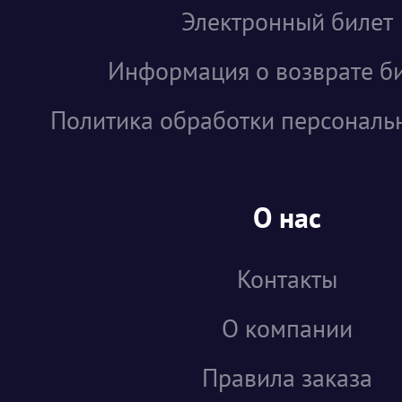
Электронный билет
Информация о возврате б
Политика обработки персональ
О нас
Контакты
О компании
Правила заказа