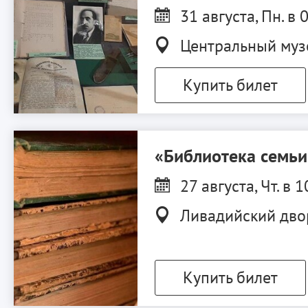
31 августа, Пн. в 
Центральный муз
Купить билет
«Библиотека семь
27 августа, Чт. в 1
Ливадийский дво
Купить билет