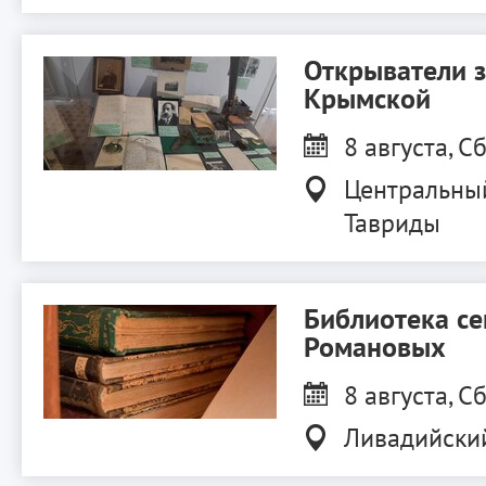
Открыватели 
Крымской
8 августа, Сб
Центральны
Тавриды
Библиотека с
Романовых
8 августа, Сб
Ливадийски