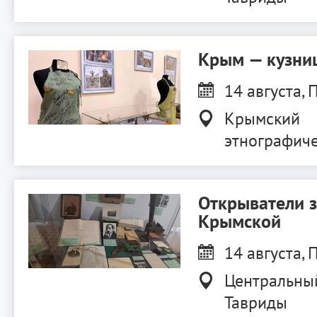
Крым — кузниц
14 августа, П
Крымский
этнографиче
Открыватели 
Крымской
14 августа, П
Центральны
Тавриды