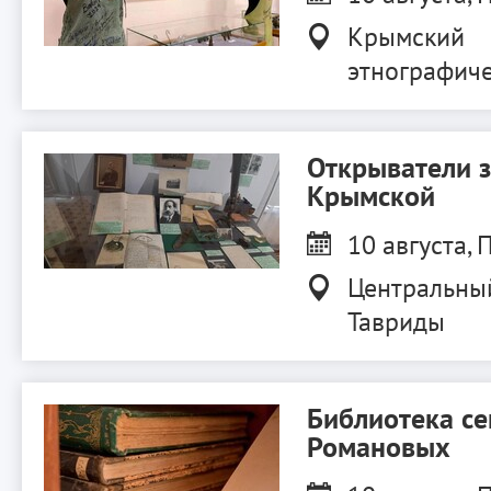
Крымский
этнографиче
Открыватели 
Крымской
10 августа, П
Центральны
Тавриды
Библиотека с
Романовых