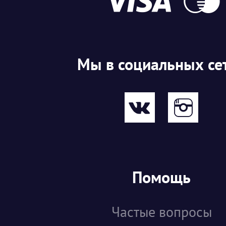
Мы в социальных се
Помощь
Частые вопросы