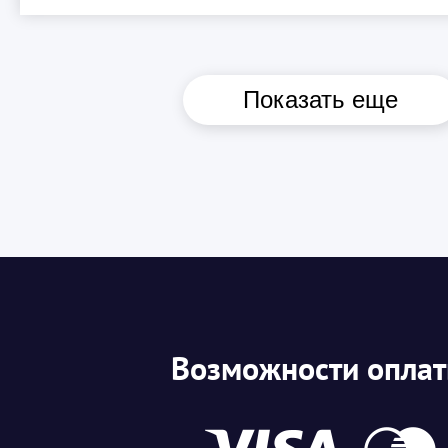
Показать еще
Возможности опла