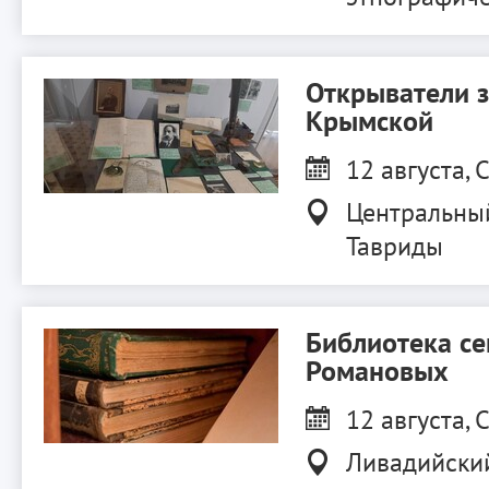
Открыватели 
Крымской
12 августа, С
Центральны
Тавриды
Библиотека с
Романовых
12 августа, С
Ливадийски