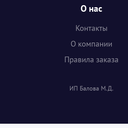
О нас
Контакты
О компании
Правила заказа
ИП Балова М.Д.