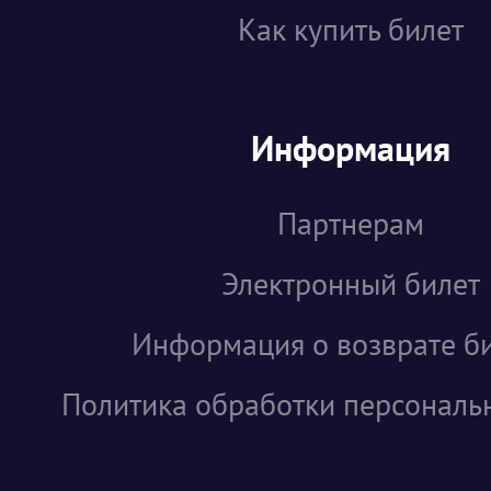
Как купить билет
Информация
Партнерам
Электронный билет
Информация о возврате б
Политика обработки персональ