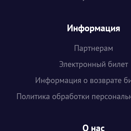
Информация
Партнерам
Электронный билет
Информация о возврате б
Политика обработки персональ
О нас