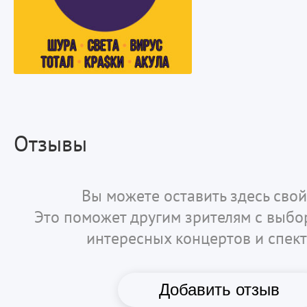
Отзывы
Вы можете оставить здесь свой
Это поможет другим зрителям с выб
интересных концертов и спект
Добавить отзыв