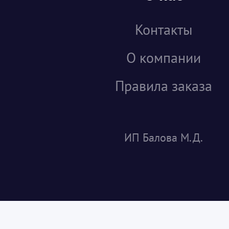
Контакты
О компании
Правила заказа
ИП Балова М.Д.