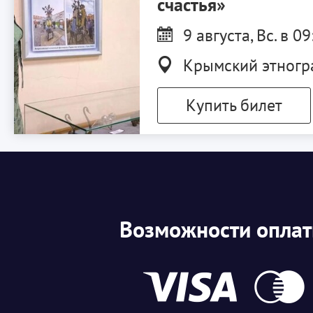
счастья»
9 августа, Вс. в 09
Крымский этнограф
Купить билет
Возможности опла