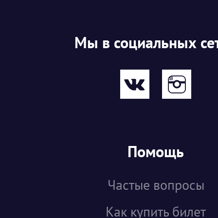
Мы в социальных се
Помощь
Частые вопросы
Как купить билет