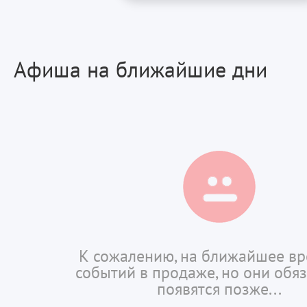
Афиша на ближайшие дни
К сожалению, на ближайшее вр
событий в продаже, но они обя
появятся позже...