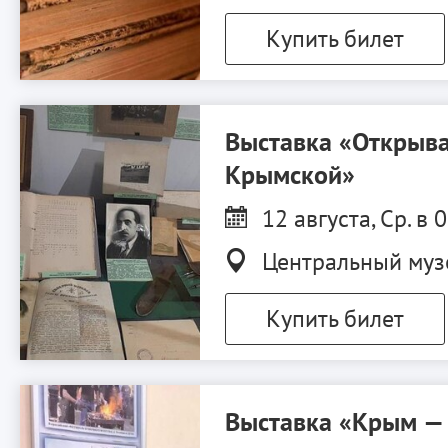
Купить билет
Выставка «Открыва
Крымской»
12 августа, Ср. в 
Центральный муз
Купить билет
Выставка «Крым —