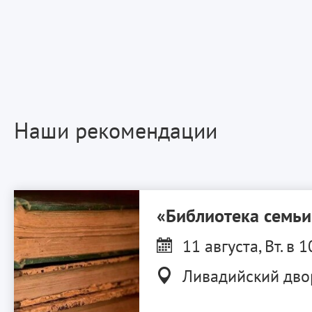
Наши рекомендации
«Библиотека семь
11 августа, Вт. в 1
Ливадийский дво