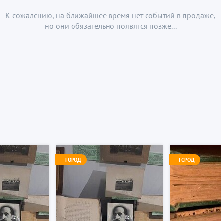
К сожалению, на ближайшее время нет событий в продаже,
но они обязательно появятся позже...
ГОРОД
ГОРОД