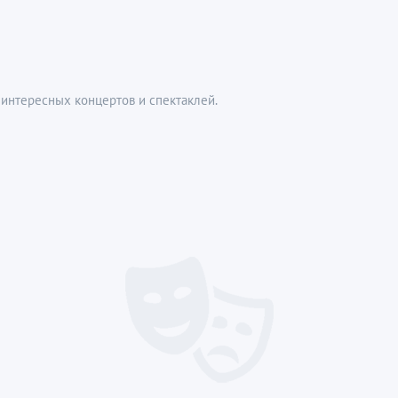
интересных концертов и спектаклей.