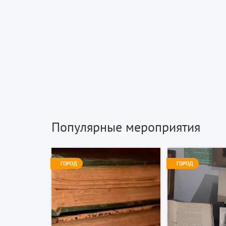
Популярные мероприятия
ГОРОД
ГОРОД