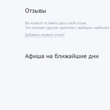
Отзывы
Вы можете оставить здесь свой отзыв.
Это поможет другим зрителям с выбором наиболее 
Добавить первый отзыв?
Афиша на ближайшие дни