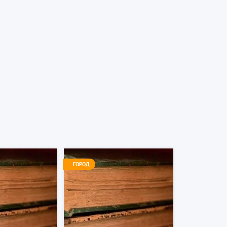
ГОРОД